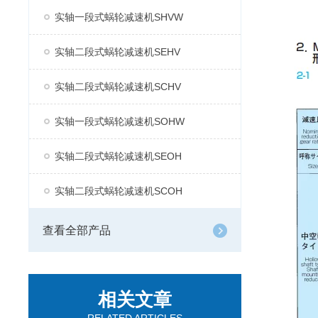
实轴一段式蜗轮减速机SHVW
实轴二段式蜗轮减速机SEHV
实轴二段式蜗轮减速机SCHV
实轴一段式蜗轮减速机SOHW
实轴二段式蜗轮减速机SEOH
实轴二段式蜗轮减速机SCOH
查看全部产品
相关文章