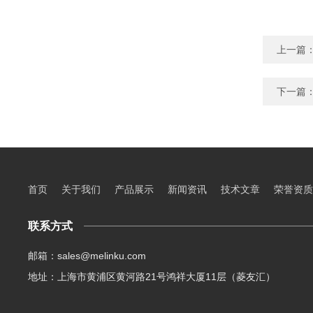
上一篇
下一篇
首页
关于我们
产品展示
新闻资讯
技术文章
荣誉资质
联系方式
邮箱：sales@melinku.com
地址：上海市黄浦区黄河路21号鸿祥大厦11层（菱友汇）