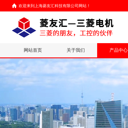
欢迎来到
上海菱友汇科技有限公司网站
！
网站首页
关于我们
产品中心