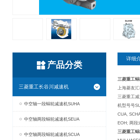
详细
产品分类
三菱重工蜗
三菱重工长谷川减速机
上海菱友汇科
三菱重工减
中空轴一段蜗轮减速机SUHA
机型号号SUH
CUA, SC
中空轴两段蜗轮减速机SEUA
EOH; 两段
三菱重工蜗
中空轴两段蜗轮减速机SCUA