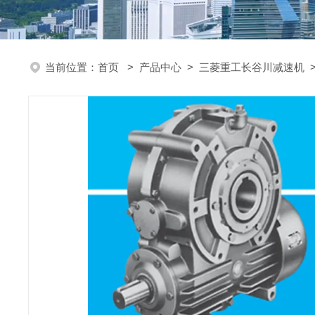
当前位置：
首页
>
产品中心
>
三菱重工长谷川减速机