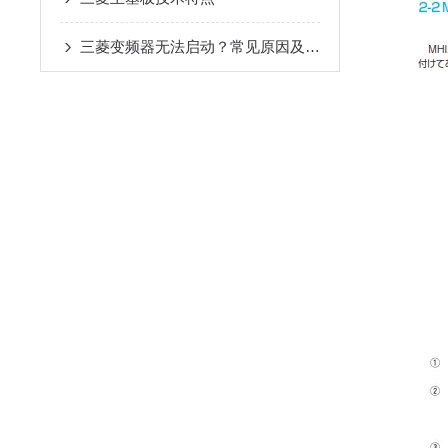
三菱变频器无法启动？常见原因及解决办法