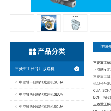
详细
产品分类
三菱重工蜗
三菱重工长谷川减速机
上海菱友汇科
三菱重工减
中空轴一段蜗轮减速机SUHA
机型号号SUH
CUA, SC
中空轴两段蜗轮减速机SEUA
EOH; 两段
三菱重工蜗
中空轴两段蜗轮减速机SCUA