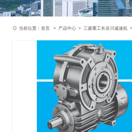
当前位置：
首页
>
产品中心
>
三菱重工长谷川减速机