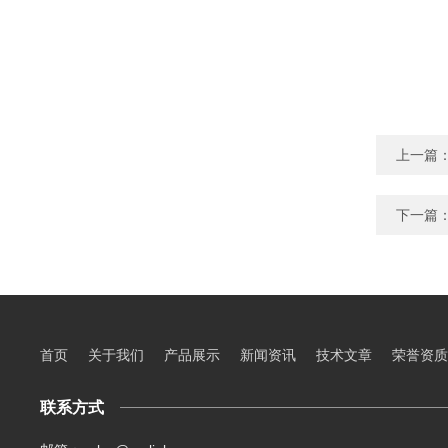
上一篇
下一篇
首页
关于我们
产品展示
新闻资讯
技术文章
荣誉资质
联系方式