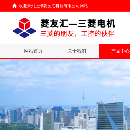
欢迎来到
上海菱友汇科技有限公司网站
！
网站首页
关于我们
产品中心