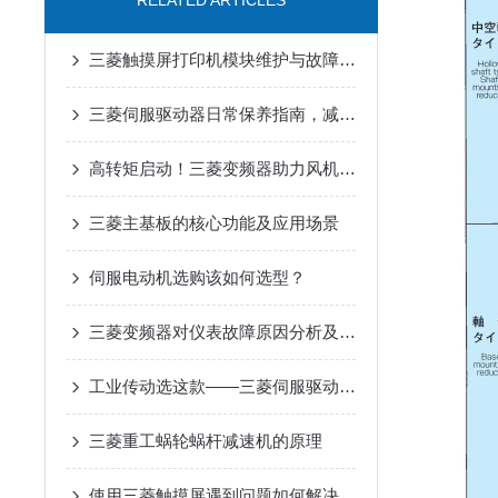
RELATED ARTICLES
三菱触摸屏打印机模块维护与故障排查
三菱伺服驱动器日常保养指南，减少高温过载停机故障
高转矩启动！三菱变频器助力风机、泵类负载高效运行
三菱主基板的核心功能及应用场景
伺服电动机选购该如何选型？
三菱变频器对仪表故障原因分析及解决措施
工业传动选这款——三菱伺服驱动器，用着省心
三菱重工蜗轮蜗杆减速机的原理
使用三菱触摸屏遇到问题如何解决