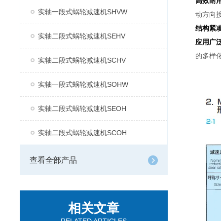
高效耐
实轴一段式蜗轮减速机SHVW
动方向
结构紧
实轴二段式蜗轮减速机SEHV
应用广
的多样
实轴二段式蜗轮减速机SCHV
实轴一段式蜗轮减速机SOHW
实轴二段式蜗轮减速机SEOH
实轴二段式蜗轮减速机SCOH
查看全部产品
相关文章