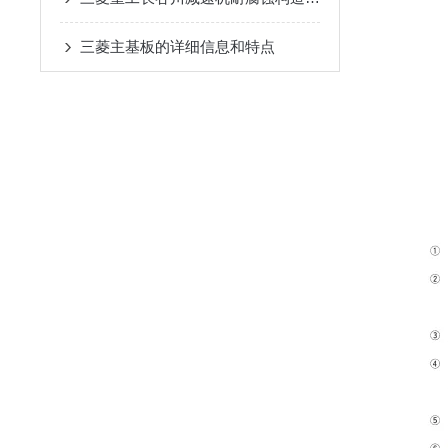
三菱主基板的详细信息和特点