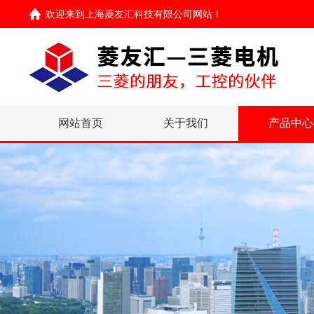
欢迎来到
上海菱友汇科技有限公司网站
！
网站首页
关于我们
产品中心