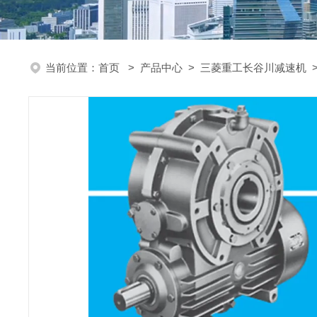
当前位置：
首页
>
产品中心
>
三菱重工长谷川减速机