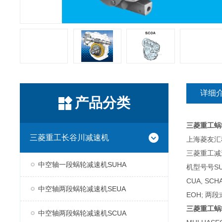
详细
产品分类
三菱重工蜗
三菱重工长谷川减速机
上海菱友汇科
三菱重工减
中空轴一段蜗轮减速机SUHA
机型号号SUH
CUA, SC
中空轴两段蜗轮减速机SEUA
EOH; 两段
三菱重工蜗
中空轴两段蜗轮减速机SCUA