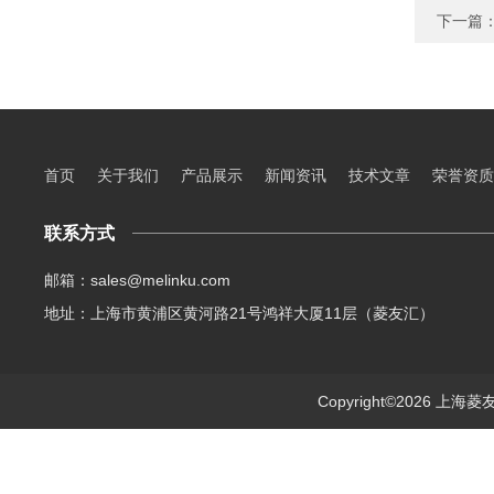
下一篇
首页
关于我们
产品展示
新闻资讯
技术文章
荣誉资质
联系方式
邮箱：sales@melinku.com
地址：上海市黄浦区黄河路21号鸿祥大厦11层（菱友汇）
Copyright©2026 上海菱