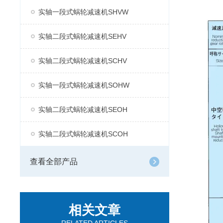
实轴一段式蜗轮减速机SHVW
实轴二段式蜗轮减速机SEHV
实轴二段式蜗轮减速机SCHV
实轴一段式蜗轮减速机SOHW
实轴二段式蜗轮减速机SEOH
实轴二段式蜗轮减速机SCOH
查看全部产品
相关文章