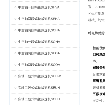
MHI H
置。2015
中空轴一段蜗轮减速机SHVA
和生产制造
中空轴两段蜗轮减速机SEHA
机械、制钢
中空轴两段蜗轮减速机SCHA
特点和优势
中空轴一段蜗轮减速机SOHA
性能优
中空轴两段蜗轮减速机SEOA
回转稳
障。
中空轴两段蜗轮减速机SCOA
低噪音
音要求
实轴一段式蜗轮减速机SUHW
可调整
速机和
实轴二段式蜗轮减速机SEUH
五段变
实轴二段式蜗轮减速机SCUH
灵活性