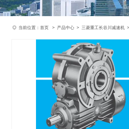
当前位置：
首页
>
产品中心
>
三菱重工长谷川减速机