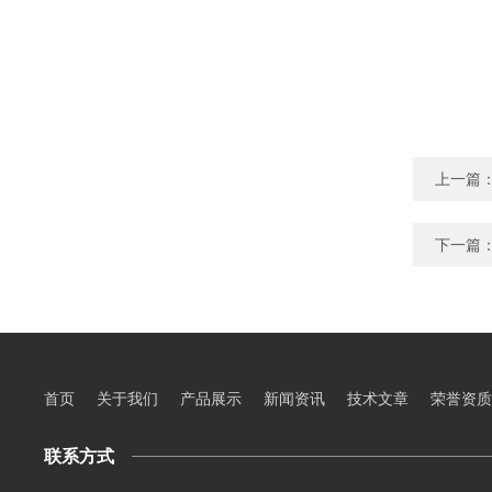
上一篇
下一篇
首页
关于我们
产品展示
新闻资讯
技术文章
荣誉资质
联系方式