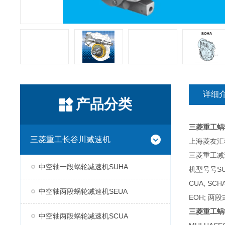
详细
产品分类
三菱重工蜗
三菱重工长谷川减速机
上海菱友汇科
三菱重工减
中空轴一段蜗轮减速机SUHA
机型号号SUH
CUA, SC
中空轴两段蜗轮减速机SEUA
EOH; 两段
三菱重工蜗
中空轴两段蜗轮减速机SCUA