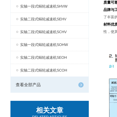
质量可
实轴一段式蜗轮减速机SHVW
品牌与
了丰富
实轴二段式蜗轮减速机SEHV
材料优
性，使
实轴二段式蜗轮减速机SCHV
实轴一段式蜗轮减速机SOHW
实轴二段式蜗轮减速机SEOH
实轴二段式蜗轮减速机SCOH
查看全部产品
相关文章