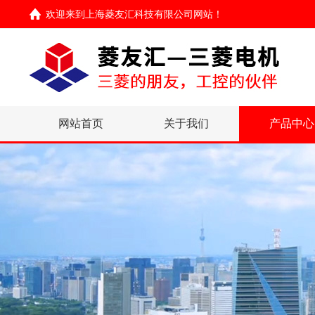
欢迎来到
上海菱友汇科技有限公司网站
！
网站首页
关于我们
产品中心