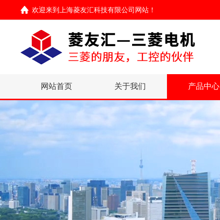
欢迎来到
上海菱友汇科技有限公司网站
！
网站首页
关于我们
产品中心