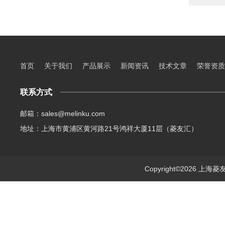
首页
关于我们
产品展示
新闻资讯
技术文章
荣誉资质
联系方式
邮箱：sales@melinku.com
地址：上海市黄浦区黄河路21号鸿祥大厦11层（菱友汇）
Copyright©2026 上海菱