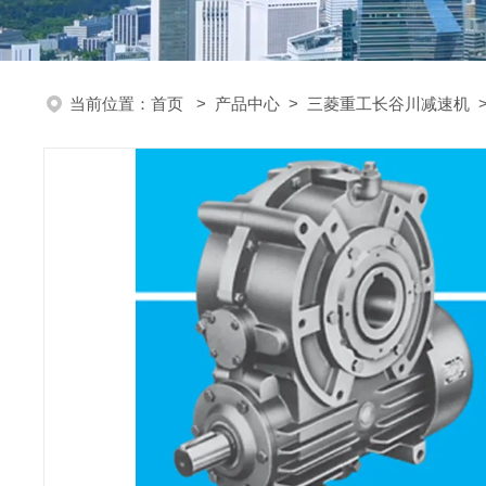
当前位置：
首页
>
产品中心
>
三菱重工长谷川减速机