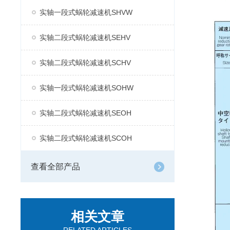
实轴一段式蜗轮减速机SHVW
实轴二段式蜗轮减速机SEHV
实轴二段式蜗轮减速机SCHV
实轴一段式蜗轮减速机SOHW
实轴二段式蜗轮减速机SEOH
实轴二段式蜗轮减速机SCOH
查看全部产品
相关文章