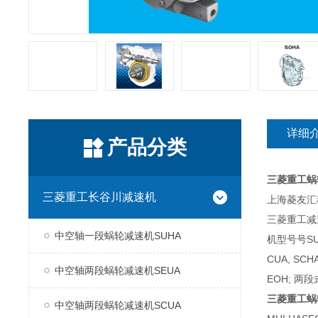
详细
产品分类
三菱重工蜗
三菱重工长谷川减速机
上海菱友汇科
三菱重工减
中空轴一段蜗轮减速机SUHA
机型号号SUH
CUA, SC
中空轴两段蜗轮减速机SEUA
EOH; 两段
三菱重工蜗
中空轴两段蜗轮减速机SCUA