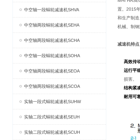
MHI H
置。2015
中空轴一段蜗轮减速机SHVA
和生产制造
中空轴两段蜗轮减速机SEHA
机械、制钢
中空轴两段蜗轮减速机SCHA
减速机特点
中空轴一段蜗轮减速机SOHA
高效传
运行平
中空轴两段蜗轮减速机SEOA
损害。
中空轴两段蜗轮减速机SCOA
结构紧
耐用可
实轴一段式蜗轮减速机SUHW
实轴二段式蜗轮减速机SEUH
实轴二段式蜗轮减速机SCUH