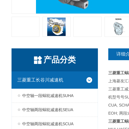
详细
产品分类
三菱重工蜗
三菱重工长谷川减速机
上海菱友汇科
三菱重工减
中空轴一段蜗轮减速机SUHA
机型号号SUH
CUA, SC
中空轴两段蜗轮减速机SEUA
EOH; 两段
三菱重工蜗
中空轴两段蜗轮减速机SCUA