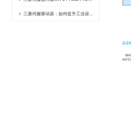
三菱伺服驱动器：如何提升工业设备的精确控制与效率