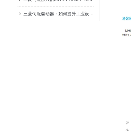
三菱伺服驱动器：如何提升工业设备的精确控制与效率