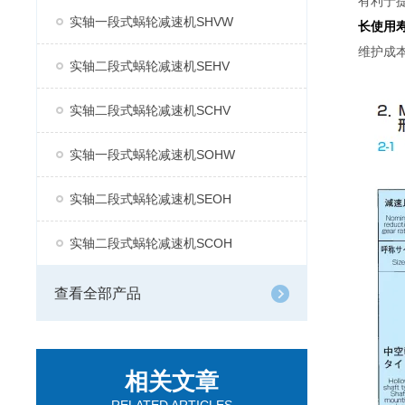
有利于
实轴一段式蜗轮减速机SHVW
长使用
维护成
实轴二段式蜗轮减速机SEHV
实轴二段式蜗轮减速机SCHV
实轴一段式蜗轮减速机SOHW
实轴二段式蜗轮减速机SEOH
实轴二段式蜗轮减速机SCOH
查看全部产品
相关文章