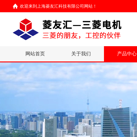
欢迎来到
上海菱友汇科技有限公司网站
！
网站首页
关于我们
产品中心