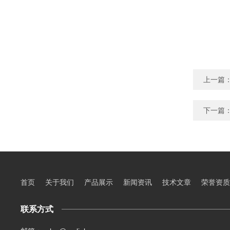
上一篇
下一篇
首页
关于我们
产品展示
新闻资讯
技术文章
荣誉资质
联系方式