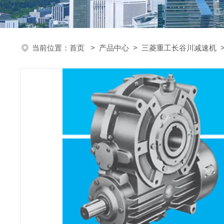
当前位置：
首页
>
产品中心
>
三菱重工长谷川减速机