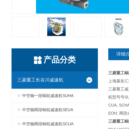
详细
产品分类
三菱重工蜗
三菱重工长谷川减速机
上海菱友汇科
三菱重工减
中空轴一段蜗轮减速机SUHA
机型号号SUH
CUA, SC
中空轴两段蜗轮减速机SEUA
EOH; 两段
三菱重工蜗
中空轴两段蜗轮减速机SCUA