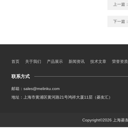
上一篇
下一篇
首页
关于我们
产品展示
新闻资讯
技术文章
荣誉资质
联系方式
邮箱：sales@melinku.com
地址：上海市黄浦区黄河路21号鸿祥大厦11层（菱友汇）
Copyright©2026 上海菱