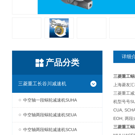
详细
产品分类
三菱重工蜗
三菱重工长谷川减速机
上海菱友汇科
三菱重工减
中空轴一段蜗轮减速机SUHA
机型号号SUH
CUA, SC
中空轴两段蜗轮减速机SEUA
EOH; 两段
三菱重工蜗
中空轴两段蜗轮减速机SCUA