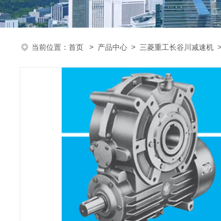
当前位置：
首页
>
产品中心
>
三菱重工长谷川减速机