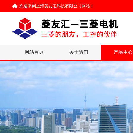
欢迎来到
上海菱友汇科技有限公司网站
！
网站首页
关于我们
产品中心