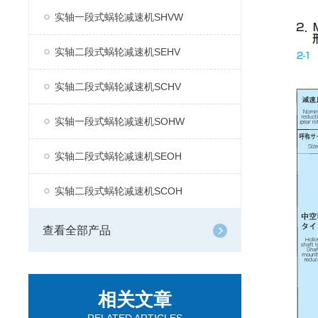
实轴一段式蜗轮减速机SHVW
实轴二段式蜗轮减速机SEHV
实轴二段式蜗轮减速机SCHV
实轴一段式蜗轮减速机SOHW
实轴二段式蜗轮减速机SEOH
实轴二段式蜗轮减速机SCOH
查看全部产品
相关文章