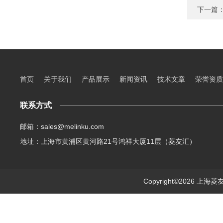
下一篇
首页
关于我们
产品展示
新闻资讯
技术文章
荣誉资质
联系方式
邮箱：sales@melinku.com
地址：上海市黄浦区黄河路21号鸿祥大厦11层（菱友汇）
Copyright©2026 上海菱