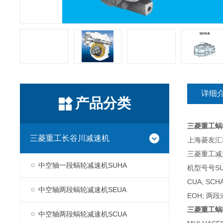
详细
产品分类
三菱重工蜗
三菱重工长谷川减速机
上海菱友汇科
三菱重工减
中空轴一段蜗轮减速机SUHA
机型号号SUH
CUA, SC
中空轴两段蜗轮减速机SEUA
EOH; 两段
三菱重工蜗
中空轴两段蜗轮减速机SCUA