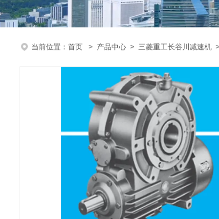
当前位置：
首页
>
产品中心
>
三菱重工长谷川减速机