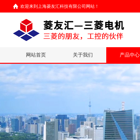
欢迎来到
上海菱友汇科技有限公司网站
！
网站首页
关于我们
产品中心