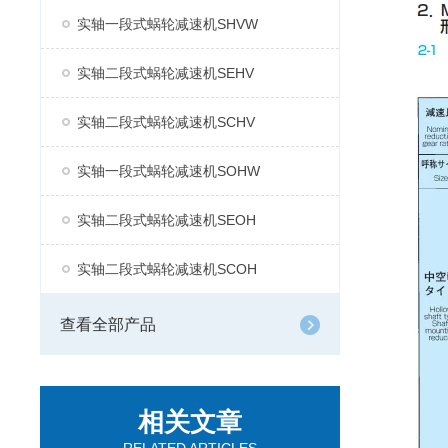
实轴一段式蜗轮减速机SHVW
实轴二段式蜗轮减速机SEHV
实轴二段式蜗轮减速机SCHV
实轴一段式蜗轮减速机SOHW
实轴二段式蜗轮减速机SEOH
实轴二段式蜗轮减速机SCOH
查看全部产品
相关文章