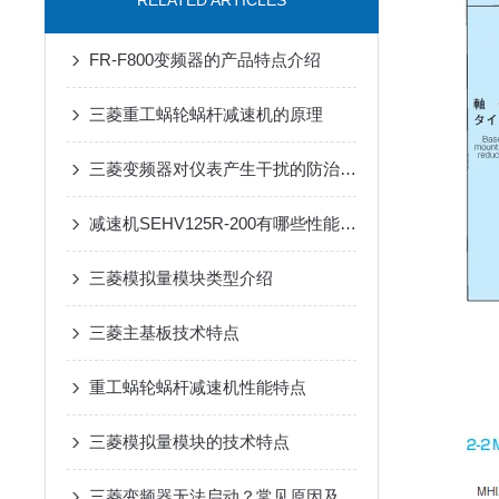
RELATED ARTICLES
FR-F800变频器的产品特点介绍
三菱重工蜗轮蜗杆减速机的原理
三菱变频器对仪表产生干扰的防治措施
减速机SEHV125R-200有哪些性能参数和特点呢？
三菱模拟量模块类型介绍
三菱主基板技术特点
重工蜗轮蜗杆减速机性能特点
三菱模拟量模块的技术特点
三菱变频器无法启动？常见原因及解决办法