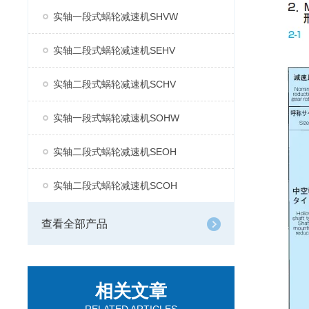
实轴一段式蜗轮减速机SHVW
实轴二段式蜗轮减速机SEHV
实轴二段式蜗轮减速机SCHV
实轴一段式蜗轮减速机SOHW
实轴二段式蜗轮减速机SEOH
实轴二段式蜗轮减速机SCOH
查看全部产品
相关文章