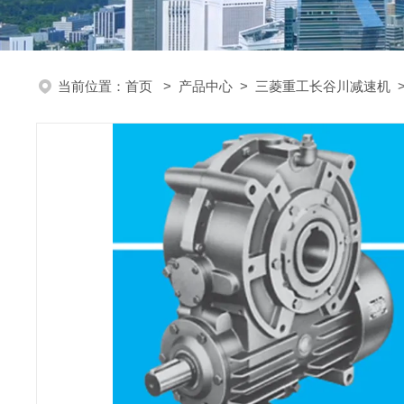
当前位置：
首页
>
产品中心
>
三菱重工长谷川减速机