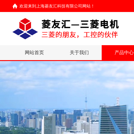
欢迎来到
上海菱友汇科技有限公司网站
！
网站首页
关于我们
产品中心