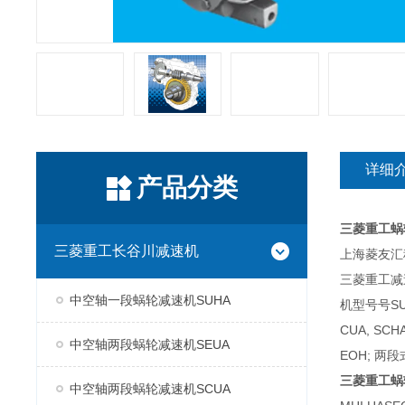
详细
产品分类
三菱重工蜗
三菱重工长谷川减速机
上海菱友汇科
三菱重工减
中空轴一段蜗轮减速机SUHA
机型号号SUH
CUA, SC
中空轴两段蜗轮减速机SEUA
EOH; 两段
三菱重工蜗
中空轴两段蜗轮减速机SCUA