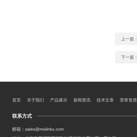
上一篇
下一篇
首页
关于我们
产品展示
新闻资讯
技术文章
荣誉资质
联系方式
邮箱：sales@melinku.com