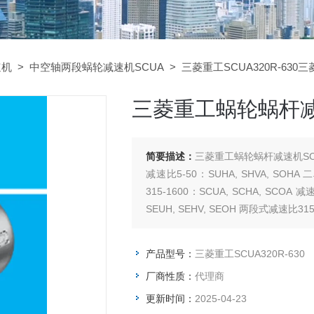
速机
>
中空轴两段蜗轮减速机SCUA
> 三菱重工SCUA320R-630
三菱重工蜗轮蜗杆减速
简要描述：
三菱重工蜗轮蜗杆减速机SCUA
减速比5-50：SUHA, SHVA, SOHA
315-1600：SCUA, SCHA, SCOA
SEUH, SEHV, SEOH 两段式减速比315-
产品型号：
三菱重工SCUA320R-630
厂商性质：
代理商
更新时间：
2025-04-23