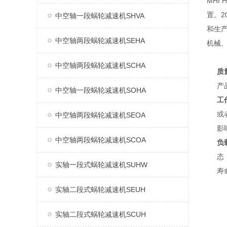
MHI
置。2
中空轴一段蜗轮减速机SHVA
和生产
中空轴两段蜗轮减速机SEHA
机械
中空轴两段蜗轮减速机SCHA
质
产
中空轴一段蜗轮减速机SOHA
工
或
中空轴两段蜗轮减速机SEOA
影
中空轴两段蜗轮减速机SCOA
负
态
实轴一段式蜗轮减速机SUHW
寿
实轴二段式蜗轮减速机SEUH
实轴二段式蜗轮减速机SCUH