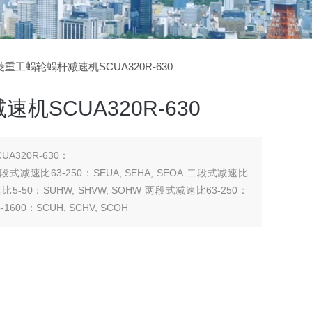
三菱重工蜗轮蜗杆减速机SCUA320R-630
机SCUA320R-630
320R-630：
 二段式减速比63-250：SEUA, SEHA, SEOA 二段式减速比
 减速比5-50：SUHW, SHVW, SOHW 两段式减速比63-250：
1600：SCUH, SCHV, SCOH