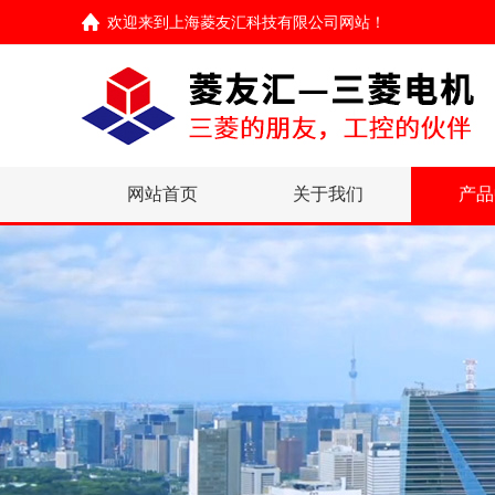
欢迎来到
上海菱友汇科技有限公司网站
！
网站首页
关于我们
产品