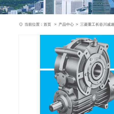
当前位置：
首页
>
产品中心
>
三菱重工长谷川减