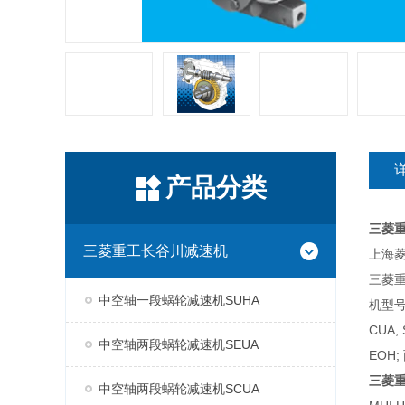
产品分类
三菱
三菱重工长谷川减速机
上海菱
三菱
中空轴一段蜗轮减速机SUHA
机型号
CUA,
中空轴两段蜗轮减速机SEUA
EOH;
三菱
中空轴两段蜗轮减速机SCUA