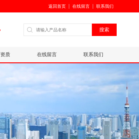
返回首页
在线留言
联系我们
7
誉资质
在线留言
联系我们