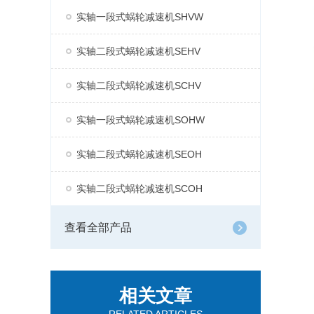
实轴一段式蜗轮减速机SHVW
实轴二段式蜗轮减速机SEHV
实轴二段式蜗轮减速机SCHV
实轴一段式蜗轮减速机SOHW
实轴二段式蜗轮减速机SEOH
实轴二段式蜗轮减速机SCOH
查看全部产品
相关文章