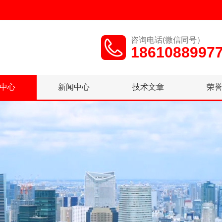
咨询电话(微信同号）
1861088997
中心
新闻中心
技术文章
荣