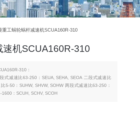
三菱重工蜗轮蜗杆减速机SCUA160R-310
机SCUA160R-310
160R-310：
 二段式减速比63-250：SEUA, SEHA, SEOA 二段式减速比
 减速比5-50：SUHW, SHVW, SOHW 两段式减速比63-250：
1600：SCUH, SCHV, SCOH