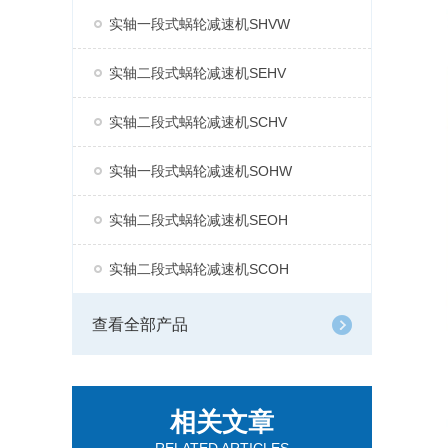
实轴一段式蜗轮减速机SHVW
实轴二段式蜗轮减速机SEHV
实轴二段式蜗轮减速机SCHV
实轴一段式蜗轮减速机SOHW
实轴二段式蜗轮减速机SEOH
实轴二段式蜗轮减速机SCOH
查看全部产品
相关文章