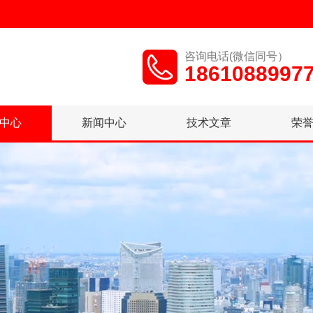
咨询电话(微信同号）
1861088997
中心
新闻中心
技术文章
荣