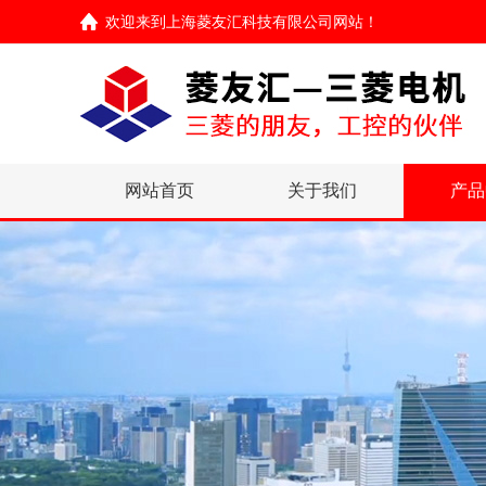
欢迎来到
上海菱友汇科技有限公司网站
！
网站首页
关于我们
产品