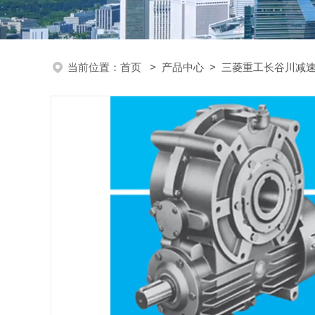
当前位置：
首页
>
产品中心
>
三菱重工长谷川减