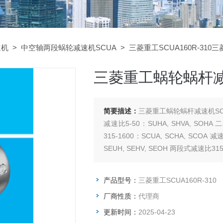
速机
>
中空轴两段蜗轮减速机SCUA
> 三菱重工SCUA160R-310
三菱重工蜗轮蜗杆减速
简要描述：
三菱重工蜗轮蜗杆减速机SCUA
减速比5-50：SUHA, SHVA, SOHA
315-1600：SCUA, SCHA, SCOA
SEUH, SEHV, SEOH 两段式减速比315-
产品型号：
三菱重工SCUA160R-310
厂商性质：
代理商
更新时间：
2025-04-23