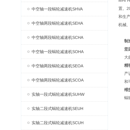
MHI
置。2
中空轴一段蜗轮减速机SHVA
和生产
中空轴两段蜗轮减速机SEHA
机械
中空轴两段蜗轮减速机SCHA
制
坚
中空轴一段蜗轮减速机SOHA
大
精
中空轴两段蜗轮减速机SEOA
产
中空轴两段蜗轮减速机SCOA
和
维
实轴一段式蜗轮减速机SUHW
蜗
实轴二段式蜗轮减速机SEUH
实轴二段式蜗轮减速机SCUH