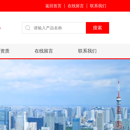
返回首页
在线留言
联系我们
7
誉资质
在线留言
联系我们