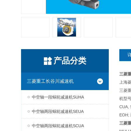
产品分类
三菱
三菱重工长谷川减速机
上海菱
三菱
中空轴一段蜗轮减速机SUHA
机型号
CUA,
中空轴两段蜗轮减速机SEUA
EOH;
三菱
中空轴两段蜗轮减速机SCUA