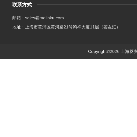
联系方式
邮箱：sales@melinku.com
地址：上海市黄浦区黄河路21号鸿祥大厦11层（菱友汇）
Copyright©2026 上海菱