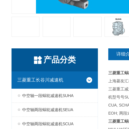
详细
产品分类
三菱重工蜗
三菱重工长谷川减速机
上海菱友汇科
三菱重工减
中空轴一段蜗轮减速机SUHA
机型号号SUH
CUA, SC
中空轴两段蜗轮减速机SEUA
EOH; 两段
三菱重工蜗
中空轴两段蜗轮减速机SCUA