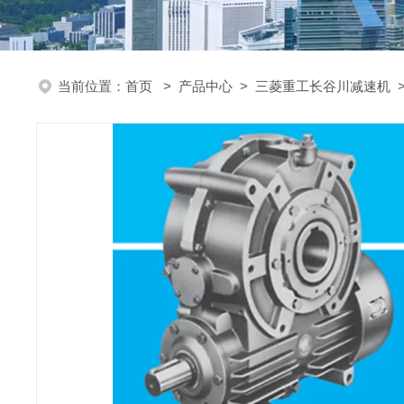
当前位置：
首页
>
产品中心
>
三菱重工长谷川减速机