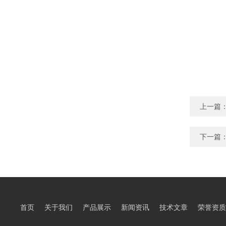
上一篇
下一篇
首页
关于我们
产品展示
新闻资讯
技术文章
荣誉资质