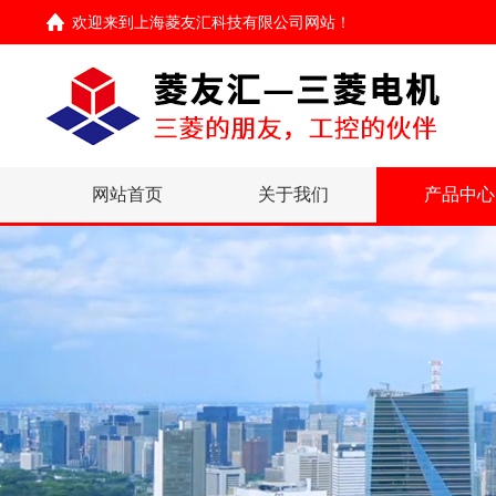
欢迎来到
上海菱友汇科技有限公司网站
！
网站首页
关于我们
产品中心