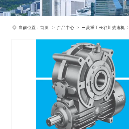
当前位置：
首页
>
产品中心
>
三菱重工长谷川减速机