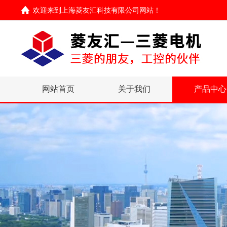
欢迎来到
上海菱友汇科技有限公司网站
！
网站首页
关于我们
产品中心