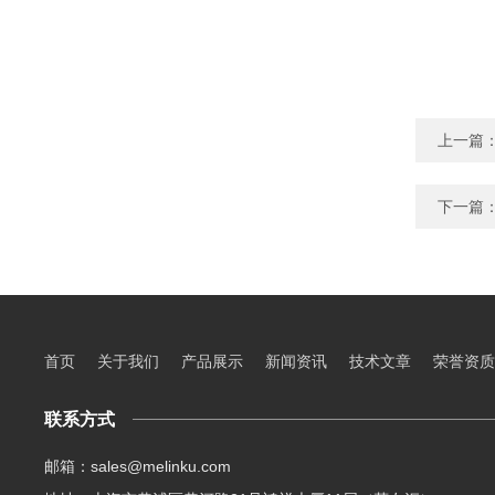
上一篇
下一篇
首页
关于我们
产品展示
新闻资讯
技术文章
荣誉资质
联系方式
邮箱：sales@melinku.com