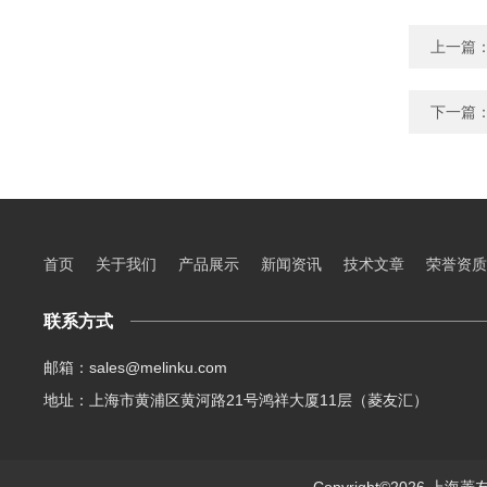
上一篇
下一篇
首页
关于我们
产品展示
新闻资讯
技术文章
荣誉资质
联系方式
邮箱：sales@melinku.com
地址：上海市黄浦区黄河路21号鸿祥大厦11层（菱友汇）