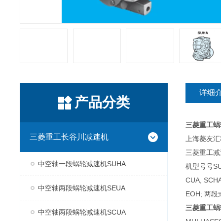
详细
产品分类
三菱重工蜗
三菱重工长谷川减速机
上海菱友汇科
三菱重工减
中空轴一段蜗轮减速机SUHA
机型号号SUH
CUA, SC
中空轴两段蜗轮减速机SEUA
EOH; 两段
三菱重工蜗
中空轴两段蜗轮减速机SCUA