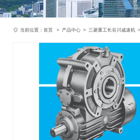
当前位置：
首页
>
产品中心
>
三菱重工长谷川减速机