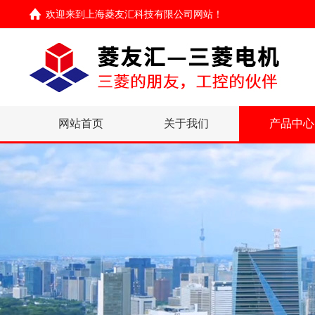
欢迎来到
上海菱友汇科技有限公司网站
！
网站首页
关于我们
产品中心