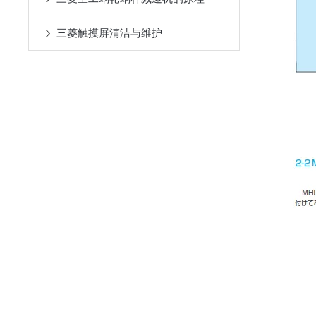
三菱触摸屏清洁与维护