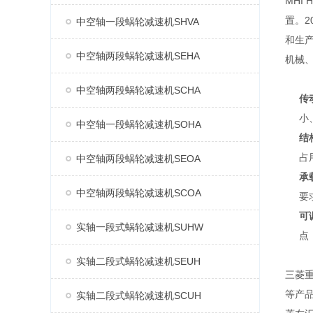
MHI
置。2
中空轴一段蜗轮减速机SHVA
和生产
中空轴两段蜗轮减速机SEHA
机械
中空轴两段蜗轮减速机SCHA
传
小
中空轴一段蜗轮减速机SOHA
结
占
中空轴两段蜗轮减速机SEOA
承
中空轴两段蜗轮减速机SCOA
要
可
实轴一段式蜗轮减速机SUHW
点
实轴二段式蜗轮减速机SEUH
三菱重
等产
实轴二段式蜗轮减速机SCUH