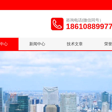
咨询电话(微信同号）
1861088997
中心
新闻中心
技术文章
荣