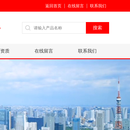
返回首页
在线留言
联系我们
7
誉资质
在线留言
联系我们