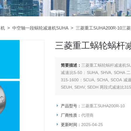
速机
>
中空轴一段蜗轮减速机SUHA
> 三菱重工SUHA200R-10三
三菱重工蜗轮蜗杆减速
简要描述：
三菱重工蜗轮蜗杆减速机SUH
减速比5-50：SUHA, SHVA, SOHA
315-1600：SCUA, SCHA, SCOA
SEUH, SEHV, SEOH 两段式减速比315-
产品型号：
三菱重工SUHA200R-10
厂商性质：
代理商
更新时间：
2025-04-25