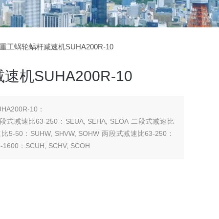
菱重工蜗轮蜗杆减速机SUHA200R-10
机SUHA200R-10
A200R-10：
 二段式减速比63-250：SEUA, SEHA, SEOA 二段式减速比
 减速比5-50：SUHW, SHVW, SOHW 两段式减速比63-250：
1600：SCUH, SCHV, SCOH