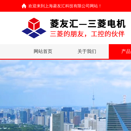
欢迎来到
上海菱友汇科技有限公司网站
！
网站首页
关于我们
产品