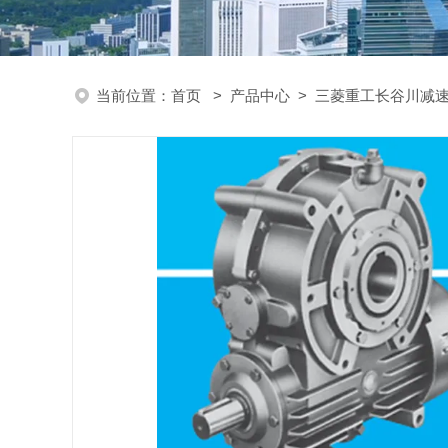
当前位置：
首页
>
产品中心
>
三菱重工长谷川减