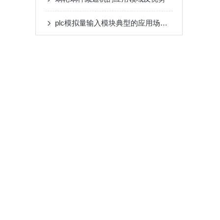
plc模拟量输入模块典型的应用场景介绍