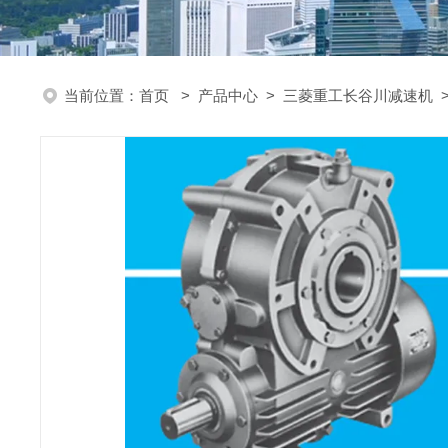
当前位置：
首页
>
产品中心
>
三菱重工长谷川减速机