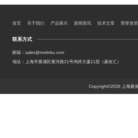
首页
关于我们
产品展示
新闻资讯
技术文章
荣誉资质
联系方式
邮箱：sales@melinku.com
地址：上海市黄浦区黄河路21号鸿祥大厦11层（菱友汇）
Copyright©2026 上海菱