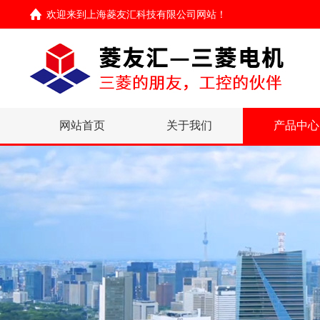
欢迎来到
上海菱友汇科技有限公司网站
！
网站首页
关于我们
产品中心