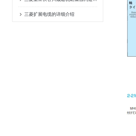
三菱扩展电缆的详细介绍