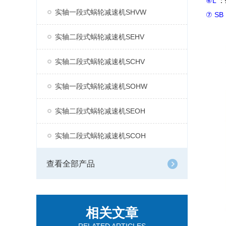
⑥L
：
实轴一段式蜗轮减速机SHVW
⑦ SB
实轴二段式蜗轮减速机SEHV
实轴二段式蜗轮减速机SCHV
实轴一段式蜗轮减速机SOHW
实轴二段式蜗轮减速机SEOH
实轴二段式蜗轮减速机SCOH
查看全部产品
相关文章