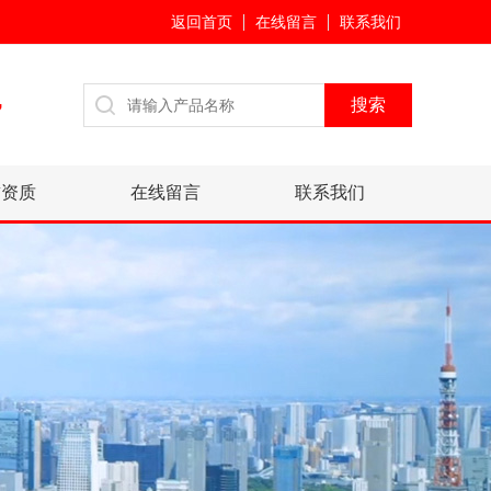
返回首页
在线留言
联系我们
7
誉资质
在线留言
联系我们