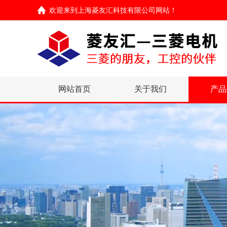
欢迎来到
上海菱友汇科技有限公司网站
！
网站首页
关于我们
产品