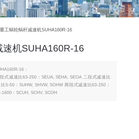
菱重工蜗轮蜗杆减速机SUHA160R-16
机SUHA160R-16
A160R-16：
 二段式减速比63-250：SEUA, SEHA, SEOA 二段式减速比
 减速比5-50：SUHW, SHVW, SOHW 两段式减速比63-250：
1600：SCUH, SCHV, SCOH