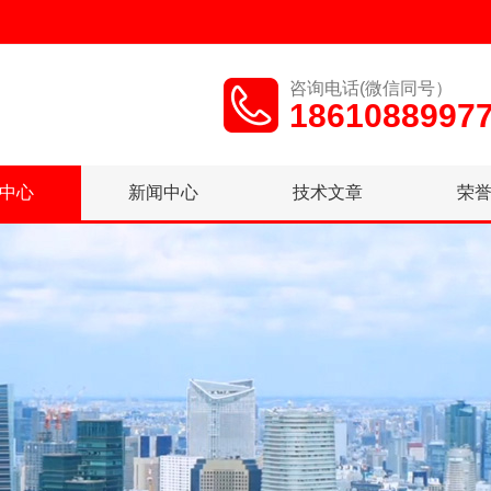
咨询电话(微信同号）
1861088997
中心
新闻中心
技术文章
荣