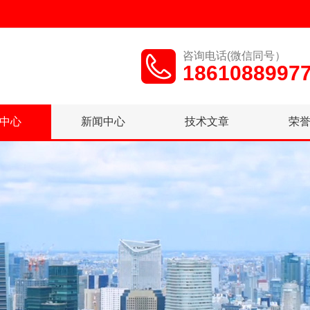
咨询电话(微信同号）
1861088997
中心
新闻中心
技术文章
荣