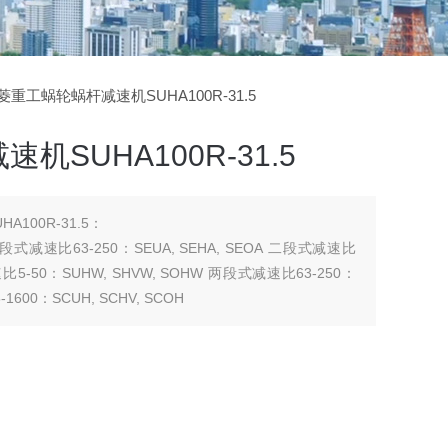
三菱重工蜗轮蜗杆减速机SUHA100R-31.5
SUHA100R-31.5
100R-31.5：
 二段式减速比63-250：SEUA, SEHA, SEOA 二段式减速比
 减速比5-50：SUHW, SHVW, SOHW 两段式减速比63-250：
1600：SCUH, SCHV, SCOH