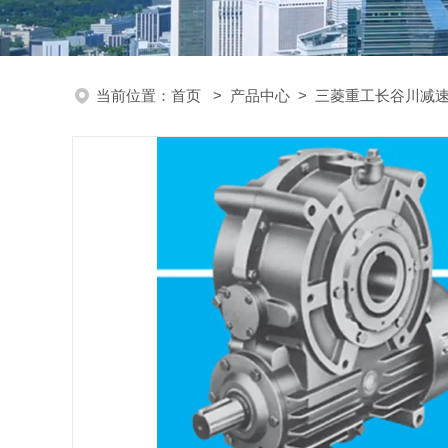
当前位置：
首页
>
产品中心
>
三菱重工长谷川减