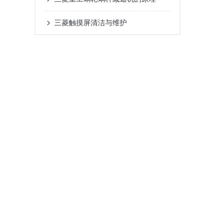
三菱触摸屏清洁与维护