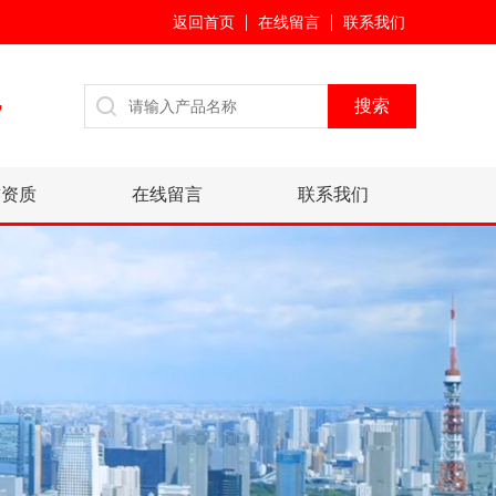
返回首页
在线留言
联系我们
7
誉资质
在线留言
联系我们