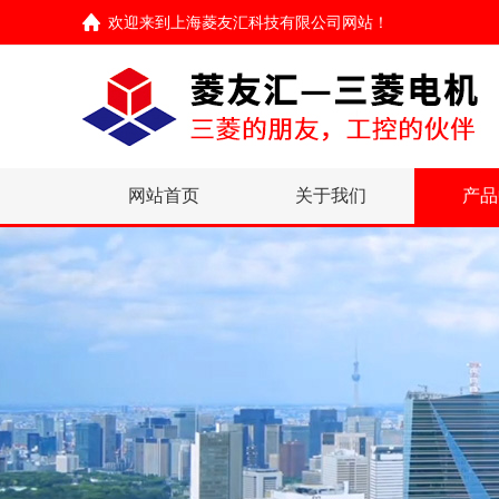
欢迎来到
上海菱友汇科技有限公司网站
！
网站首页
关于我们
产品