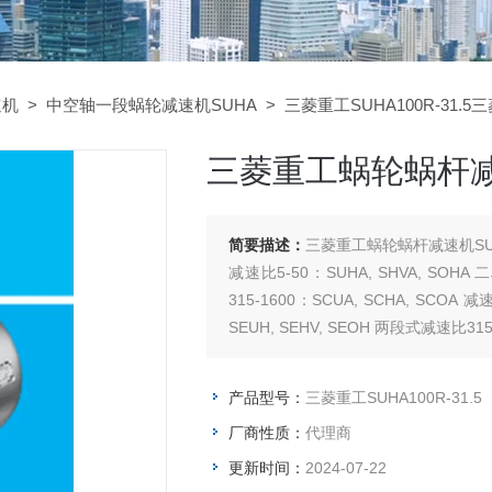
速机
>
中空轴一段蜗轮减速机SUHA
> 三菱重工SUHA100R-31.5
三菱重工蜗轮蜗杆减速机
简要描述：
三菱重工蜗轮蜗杆减速机SUHA
减速比5-50：SUHA, SHVA, SOHA
315-1600：SCUA, SCHA, SCOA
SEUH, SEHV, SEOH 两段式减速比315-
产品型号：
三菱重工SUHA100R-31.5
厂商性质：
代理商
更新时间：
2024-07-22