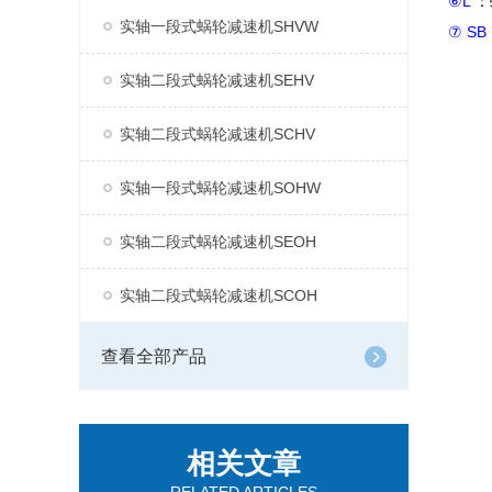
⑥L
：
实轴一段式蜗轮减速机SHVW
⑦ SB
实轴二段式蜗轮减速机SEHV
实轴二段式蜗轮减速机SCHV
实轴一段式蜗轮减速机SOHW
实轴二段式蜗轮减速机SEOH
实轴二段式蜗轮减速机SCOH
查看全部产品
相关文章