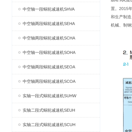
MHI H
置。2015
中空轴一段蜗轮减速机SHVA
和生产制造
中空轴两段蜗轮减速机SEHA
机械、制钢
中空轴两段蜗轮减速机SCHA
中空轴一段蜗轮减速机SOHA
中空轴两段蜗轮减速机SEOA
中空轴两段蜗轮减速机SCOA
实轴一段式蜗轮减速机SUHW
实轴二段式蜗轮减速机SEUH
实轴二段式蜗轮减速机SCUH