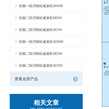
实轴一段式蜗轮减速机SHVW
实轴二段式蜗轮减速机SEHV
实轴二段式蜗轮减速机SCHV
实轴一段式蜗轮减速机SOHW
实轴二段式蜗轮减速机SEOH
实轴二段式蜗轮减速机SCOH
查看全部产品
相关文章