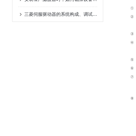
三菱伺服驱动器的系统构成、调试流程、日常维护和常见问题处理