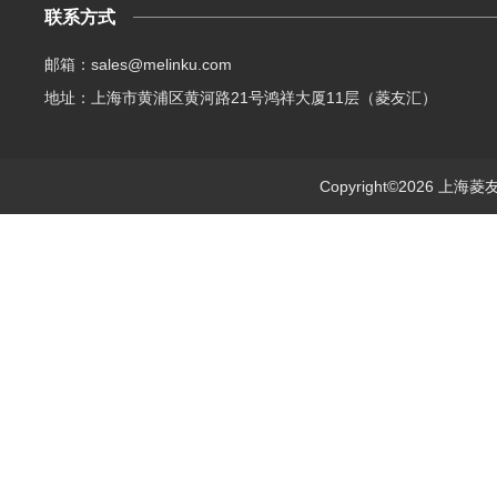
联系方式
邮箱：sales@melinku.com
地址：上海市黄浦区黄河路21号鸿祥大厦11层（菱友汇）
Copyright©2026 上海菱