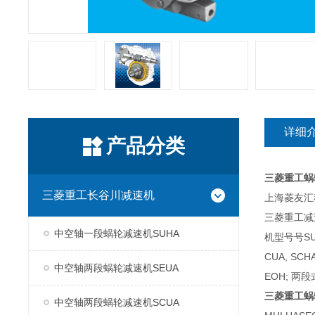
详细
产品分类
三菱重工蜗
三菱重工长谷川减速机
上海菱友汇科
三菱重工减
中空轴一段蜗轮减速机SUHA
机型号号SUH
CUA, SC
中空轴两段蜗轮减速机SEUA
EOH; 两段
三菱重工蜗
中空轴两段蜗轮减速机SCUA