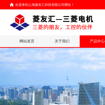
欢迎来到
上海菱友汇科技有限公司网站
！
网站首页
关于我们
产品中心