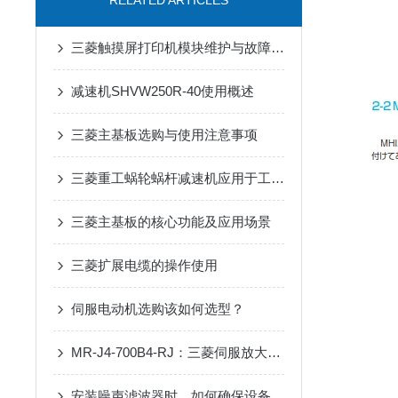
RELATED ARTICLES
三菱触摸屏打印机模块维护与故障排查
减速机SHVW250R-40使用概述
三菱主基板选购与使用注意事项
三菱重工蜗轮蜗杆减速机应用于工业领域
三菱主基板的核心功能及应用场景
三菱扩展电缆的操作使用
伺服电动机选购该如何选型？
MR-J4-700B4-RJ：三菱伺服放大器的高效能解决方案
安装噪声滤波器时，如何确保设备安全？