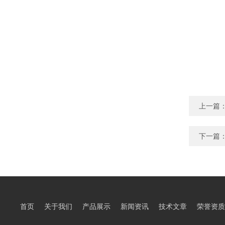
上一篇
下一篇
首页
关于我们
产品展示
新闻资讯
技术文章
荣誉资质