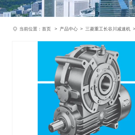
当前位置：
首页
>
产品中心
>
三菱重工长谷川减速机