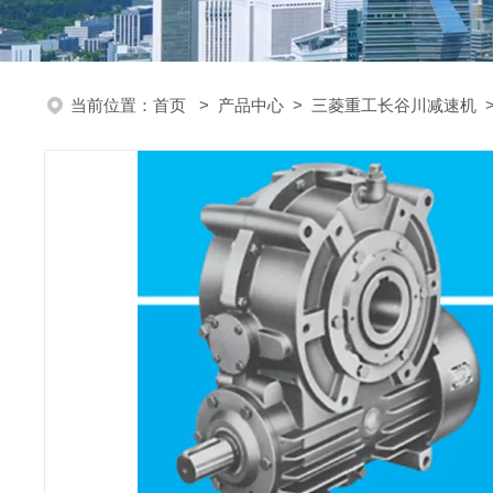
当前位置：
首页
>
产品中心
>
三菱重工长谷川减速机