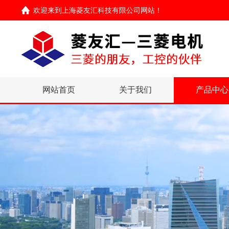
欢迎来到
上海菱友汇科技有限公司网站
！
网站首页
关于我们
产品中心