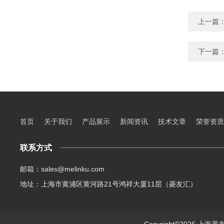
上一篇
下一篇
首页
关于我们
产品展示
新闻资讯
技术文章
荣誉资质
联系方式
邮箱：sales@melinku.com
地址：上海市黄浦区黄河路21号鸿祥大厦11层（菱友汇）