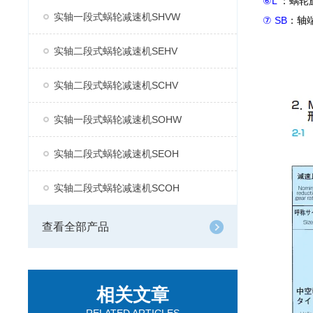
⑥L
：蜗轮
实轴一段式蜗轮减速机SHVW
⑦ SB
：轴
实轴二段式蜗轮减速机SEHV
实轴二段式蜗轮减速机SCHV
实轴一段式蜗轮减速机SOHW
实轴二段式蜗轮减速机SEOH
实轴二段式蜗轮减速机SCOH
查看全部产品
相关文章