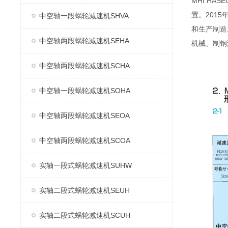
MHI H
置。2015
中空轴一段蜗轮减速机SHVA
和生产制造
中空轴两段蜗轮减速机SEHA
机械、制钢
中空轴两段蜗轮减速机SCHA
中空轴一段蜗轮减速机SOHA
中空轴两段蜗轮减速机SEOA
中空轴两段蜗轮减速机SCOA
实轴一段式蜗轮减速机SUHW
实轴二段式蜗轮减速机SEUH
实轴二段式蜗轮减速机SCUH