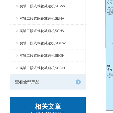
实轴一段式蜗轮减速机SHVW
实轴二段式蜗轮减速机SEHV
实轴二段式蜗轮减速机SCHV
实轴一段式蜗轮减速机SOHW
实轴二段式蜗轮减速机SEOH
实轴二段式蜗轮减速机SCOH
查看全部产品
相关文章