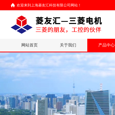
欢迎来到
上海菱友汇科技有限公司网站
！
网站首页
关于我们
产品中心