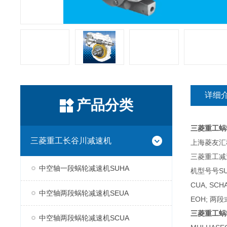
详细
产品分类
三菱重工蜗
三菱重工长谷川减速机
上海菱友汇科
三菱重工减
中空轴一段蜗轮减速机SUHA
机型号号SUH
CUA, SC
中空轴两段蜗轮减速机SEUA
EOH; 两段
三菱重工蜗
中空轴两段蜗轮减速机SCUA