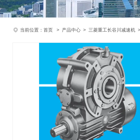
当前位置：
首页
>
产品中心
>
三菱重工长谷川减速机