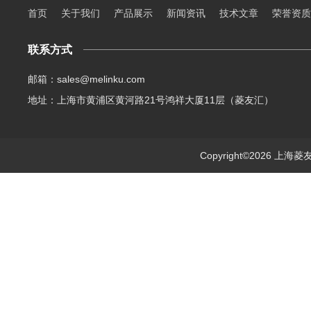
首页
关于我们
产品展示
新闻资讯
技术文章
荣誉资质
联系方式
邮箱：sales@melinku.com
地址：上海市黄浦区黄河路21号鸿祥大厦11层（菱友汇）
Copyright©2026 上海菱