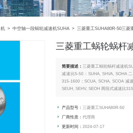
速机
>
中空轴一段蜗轮减速机SUHA
> 三菱重工SUHA80R-50三菱
三菱重工蜗轮蜗杆减速
简要描述：
三菱重工蜗轮蜗杆减速机SUH
减速比5-50：SUHA, SHVA, SOHA
315-1600：SCUA, SCHA, SCOA
SEUH, SEHV, SEOH 两段式减速比315-
产品型号：
三菱重工SUHA80R-50
厂商性质：
代理商
更新时间：
2024-07-17