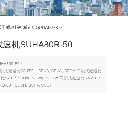
重工蜗轮蜗杆减速机SUHA80R-50
机SUHA80R-50
A80R-50：
 二段式减速比63-250：SEUA, SEHA, SEOA 二段式减速比
 减速比5-50：SUHW, SHVW, SOHW 两段式减速比63-250：
1600：SCUH, SCHV, SCOH