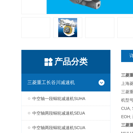
产品分类
三菱
三菱重工长谷川减速机
上海菱
三菱
中空轴一段蜗轮减速机SUHA
机型号
CUA,
中空轴两段蜗轮减速机SEUA
EOH;
三菱
中空轴两段蜗轮减速机SCUA