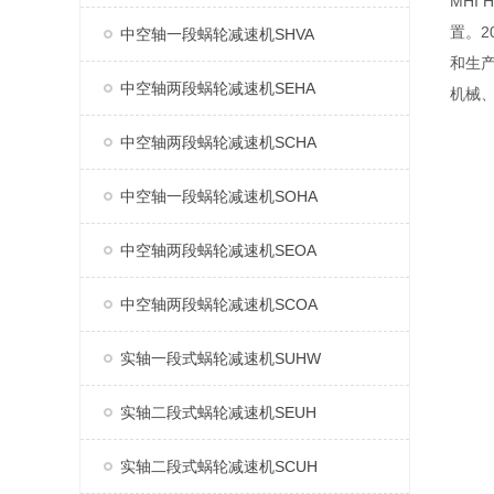
MHI
置。2
中空轴一段蜗轮减速机SHVA
和生产
中空轴两段蜗轮减速机SEHA
机械
中空轴两段蜗轮减速机SCHA
中空轴一段蜗轮减速机SOHA
中空轴两段蜗轮减速机SEOA
中空轴两段蜗轮减速机SCOA
实轴一段式蜗轮减速机SUHW
实轴二段式蜗轮减速机SEUH
实轴二段式蜗轮减速机SCUH