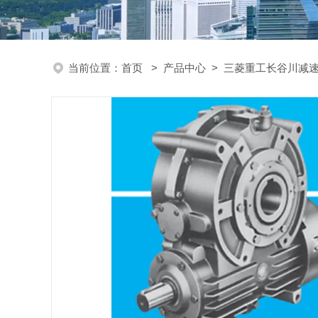
当前位置：
首页
>
产品中心
>
三菱重工长谷川减