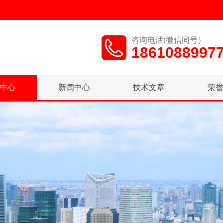
咨询电话(微信同号）
1861088997
中心
新闻中心
技术文章
荣