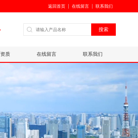
返回首页
在线留言
联系我们
7
誉资质
在线留言
联系我们