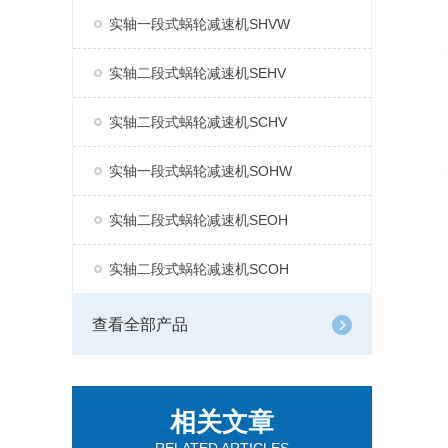
实轴一段式蜗轮减速机SHVW
实轴二段式蜗轮减速机SEHV
实轴二段式蜗轮减速机SCHV
实轴一段式蜗轮减速机SOHW
实轴二段式蜗轮减速机SEOH
实轴二段式蜗轮减速机SCOH
查看全部产品
相关文章