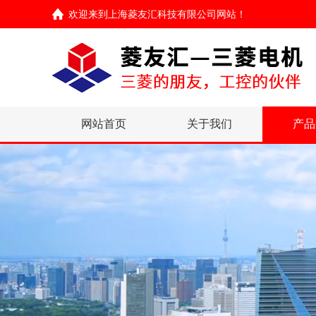
欢迎来到
上海菱友汇科技有限公司网站
！
网站首页
关于我们
产品