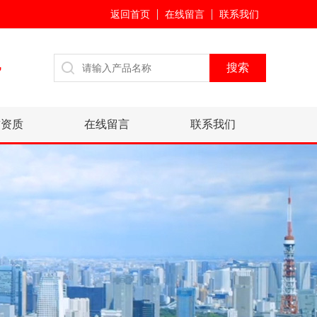
返回首页
在线留言
联系我们
7
誉资质
在线留言
联系我们