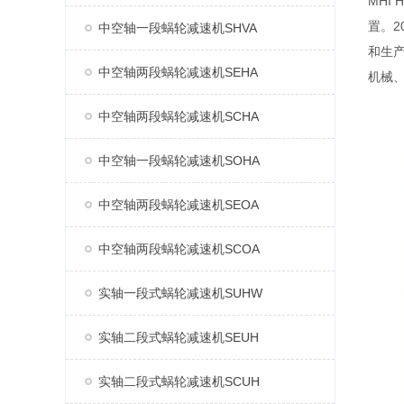
MHI
置。2
中空轴一段蜗轮减速机SHVA
和生产
中空轴两段蜗轮减速机SEHA
机械
中空轴两段蜗轮减速机SCHA
中空轴一段蜗轮减速机SOHA
中空轴两段蜗轮减速机SEOA
中空轴两段蜗轮减速机SCOA
实轴一段式蜗轮减速机SUHW
实轴二段式蜗轮减速机SEUH
实轴二段式蜗轮减速机SCUH