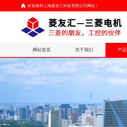
欢迎来到
上海菱友汇科技有限公司网站
！
网站首页
关于我们
产品