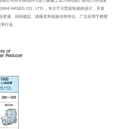
友汇科技有限公司向中国境内引进三菱重工动力传动部门的动力传动装
 HASEG CO., LTD.，专注于大型齿轮箱的设计，开发
、五段变速、回转稳定、低噪音和低振动等特点。广泛应用于精密
械等行业。