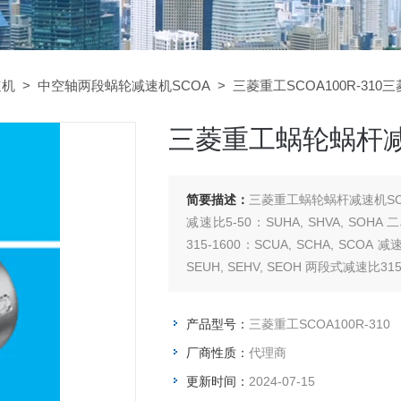
速机
>
中空轴两段蜗轮减速机SCOA
> 三菱重工SCOA100R-310
三菱重工蜗轮蜗杆减速
简要描述：
三菱重工蜗轮蜗杆减速机SCOA
减速比5-50：SUHA, SHVA, SOHA
315-1600：SCUA, SCHA, SCOA
SEUH, SEHV, SEOH 两段式减速比315-
产品型号：
三菱重工SCOA100R-310
厂商性质：
代理商
更新时间：
2024-07-15