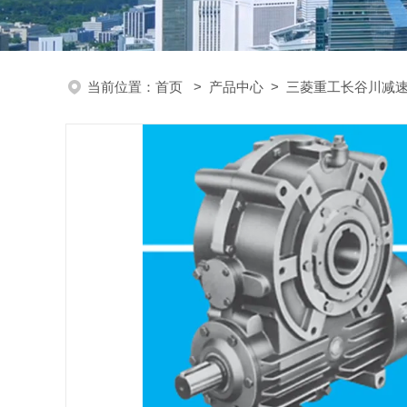
当前位置：
首页
>
产品中心
>
三菱重工长谷川减