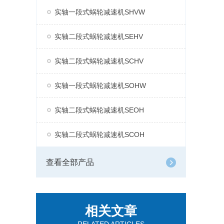
实轴一段式蜗轮减速机SHVW
实轴二段式蜗轮减速机SEHV
实轴二段式蜗轮减速机SCHV
实轴一段式蜗轮减速机SOHW
实轴二段式蜗轮减速机SEOH
实轴二段式蜗轮减速机SCOH
查看全部产品
相关文章