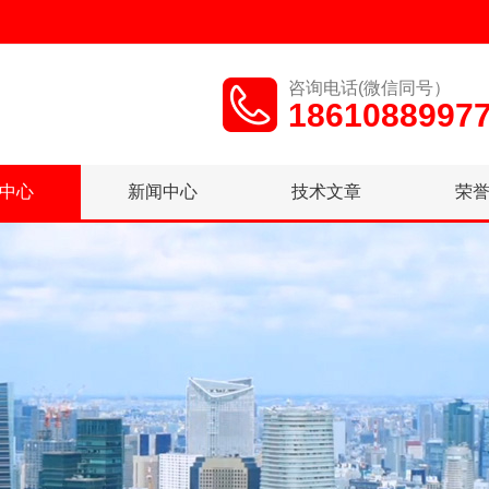
咨询电话(微信同号）
1861088997
中心
新闻中心
技术文章
荣