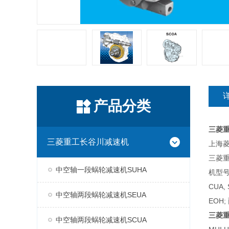
产品分类
三菱
三菱重工长谷川减速机
上海菱
三菱
中空轴一段蜗轮减速机SUHA
机型号
CUA,
中空轴两段蜗轮减速机SEUA
EOH;
三菱
中空轴两段蜗轮减速机SCUA