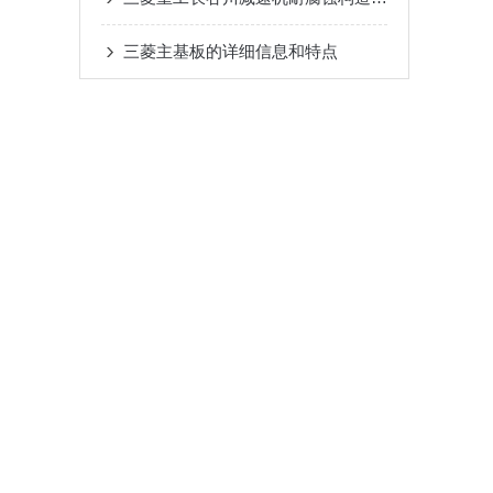
三菱主基板的详细信息和特点