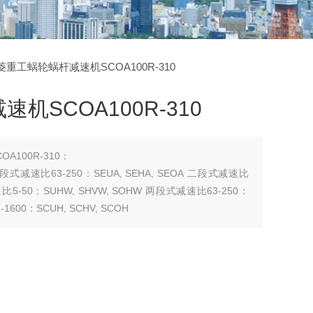
三菱重工蜗轮蜗杆减速机SCOA100R-310
机SCOA100R-310
100R-310：
 二段式减速比63-250：SEUA, SEHA, SEOA 二段式减速比
 减速比5-50：SUHW, SHVW, SOHW 两段式减速比63-250：
1600：SCUH, SCHV, SCOH