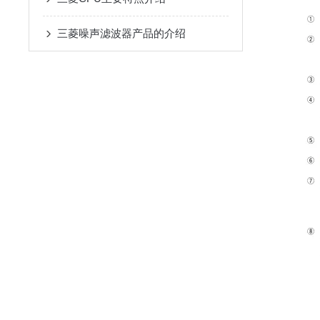
三菱噪声滤波器产品的介绍