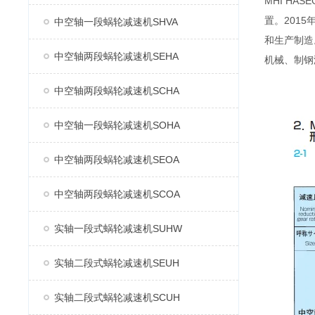
MHI H
置。2015
中空轴一段蜗轮减速机SHVA
和生产制造
中空轴两段蜗轮减速机SEHA
机械、制钢
中空轴两段蜗轮减速机SCHA
中空轴一段蜗轮减速机SOHA
中空轴两段蜗轮减速机SEOA
中空轴两段蜗轮减速机SCOA
实轴一段式蜗轮减速机SUHW
实轴二段式蜗轮减速机SEUH
实轴二段式蜗轮减速机SCUH