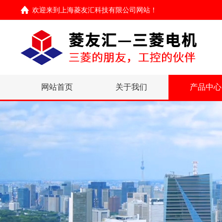
欢迎来到
上海菱友汇科技有限公司网站
！
网站首页
关于我们
产品中心