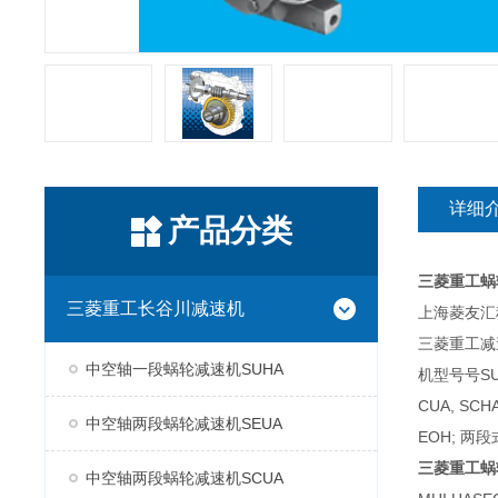
详细
产品分类
三菱重工蜗
三菱重工长谷川减速机
上海菱友汇科
三菱重工减
中空轴一段蜗轮减速机SUHA
机型号号SUH
CUA, SC
中空轴两段蜗轮减速机SEUA
EOH; 两段
三菱重工蜗
中空轴两段蜗轮减速机SCUA