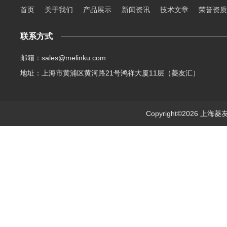
首页
关于我们
产品展示
新闻资讯
技术文章
荣誉资质
联系方式
邮箱：sales@melinku.com
地址：上海市黄浦区黄河路21号鸿祥大厦11层（菱友汇）
Copyright©2026 上海菱