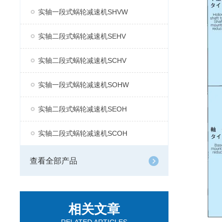
实轴一段式蜗轮减速机SHVW
实轴二段式蜗轮减速机SEHV
实轴二段式蜗轮减速机SCHV
实轴一段式蜗轮减速机SOHW
实轴二段式蜗轮减速机SEOH
实轴二段式蜗轮减速机SCOH
查看全部产品
相关文章