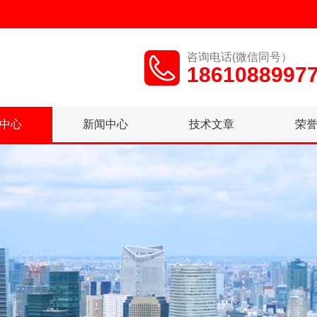
咨询电话(微信同号）
1861088997
中心
新闻中心
技术文章
荣