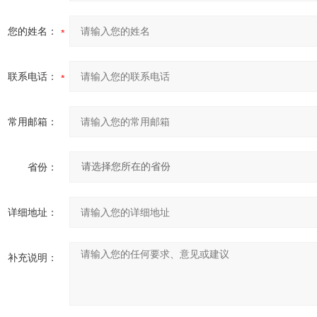
您的姓名：
联系电话：
常用邮箱：
省份：
详细地址：
补充说明：