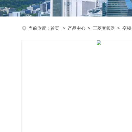
当前位置：
首页
>
产品中心
>
三菱变频器
>
变频