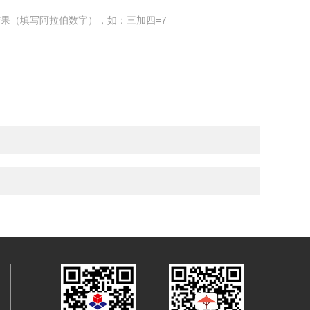
果（填写阿拉伯数字），如：三加四=7