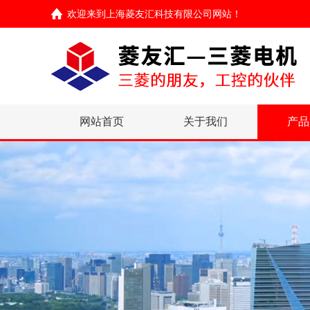
欢迎来到
上海菱友汇科技有限公司网站
！
网站首页
关于我们
产品