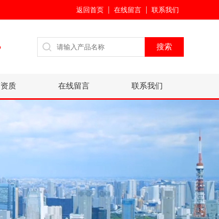
返回首页
在线留言
联系我们
7
誉资质
在线留言
联系我们