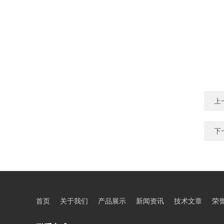
上
下
首页
关于我们
产品展示
新闻资讯
技术文章
荣