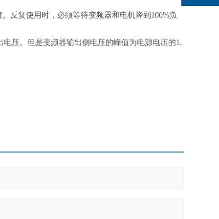
。反复使用时，必须等待变频器和电机降到100%负
出电压。但是变频器输出侧电压的峰值为电源电压的1.