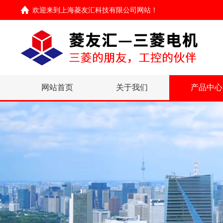
欢迎来到
上海菱友汇科技有限公司网站
！
网站首页
关于我们
产品中心