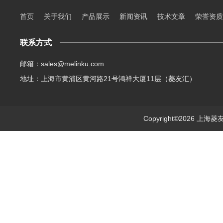
首页
关于我们
产品展示
新闻资讯
技术文章
荣誉资质
联系方式
邮箱：sales@melinku.com
地址：上海市黄浦区黄河路21号鸿祥大厦11层（菱友汇）
Copyright©2026 上海菱