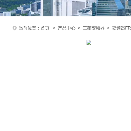
当前位置：
首页
>
产品中心
>
三菱变频器
>
变频器FR