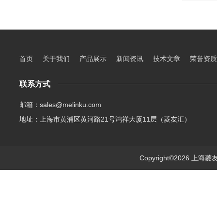
首页
关于我们
产品展示
新闻资讯
技术文章
荣誉资质
联系方式
邮箱：sales@melinku.com
地址：上海市黄浦区黄河路21号鸿祥大厦11层（菱友汇）
Copyright©2026 上海菱