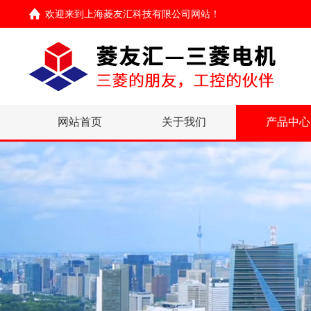
欢迎来到
上海菱友汇科技有限公司网站
！
网站首页
关于我们
产品中心