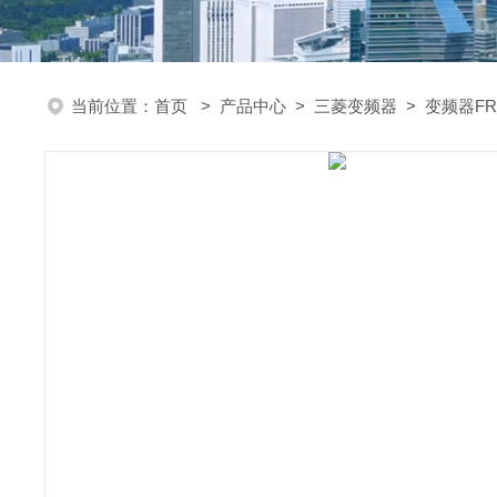
当前位置：
首页
>
产品中心
>
三菱变频器
>
变频器FR