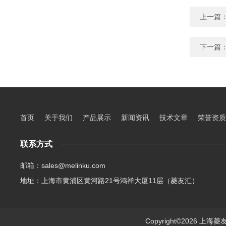
上一篇
下一篇
首页
关于我们
产品展示
新闻资讯
技术文章
荣誉资质
联系方式
邮箱：sales@melinku.com
地址：上海市黄浦区黄河路21号鸿祥大厦11层（菱友汇）
Copyright©2026 上海菱