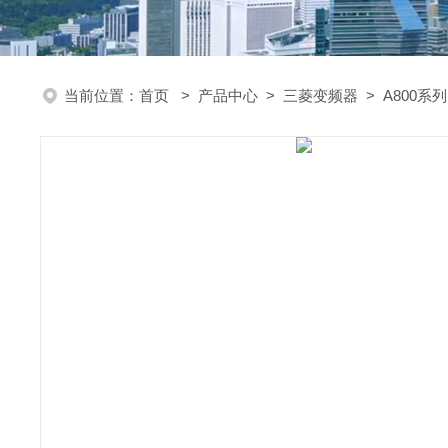
当前位置：
首页
>
产品中心
>
三菱变频器
>
A800系列