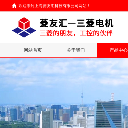
欢迎来到
上海菱友汇科技有限公司网站
！
网站首页
关于我们
产品中心