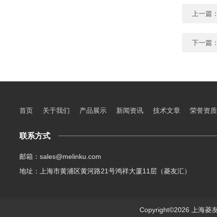
上一篇
下一篇
首页
关于我们
产品展示
新闻资讯
技术文章
荣誉资质
联系方式
邮箱：sales@melinku.com
地址：上海市黄浦区黄河路21号鸿祥大厦11层（菱友汇）
Copyright©2026 上海菱