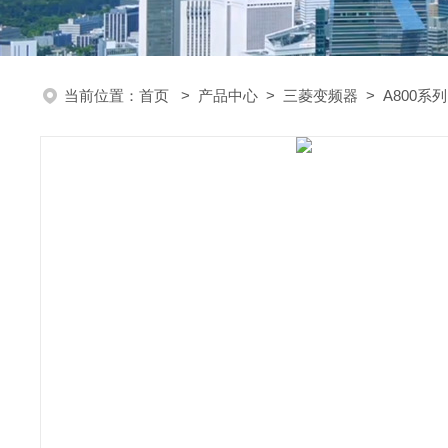
当前位置：
首页
>
产品中心
>
三菱变频器
>
A800系列