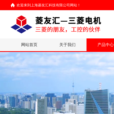
欢迎来到
上海菱友汇科技有限公司网站
！
网站首页
关于我们
产品中心