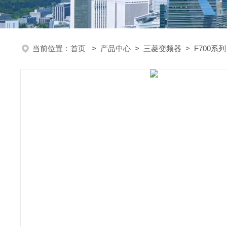
当前位置：
首页
>
产品中心
>
三菱变频器
>
F700系列