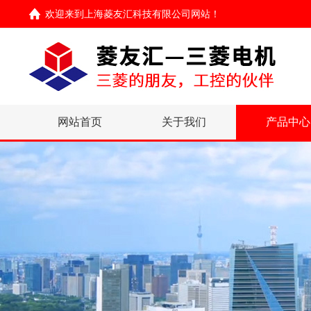
欢迎来到
上海菱友汇科技有限公司网站
！
网站首页
关于我们
产品中心