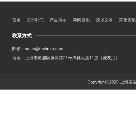
首页
关于我们
产品展示
新闻资讯
技术文章
荣誉资质
联系方式
邮箱：sales@melinku.com
地址：上海市黄浦区黄河路21号鸿祥大厦11层（菱友汇）
Copyright©2026 上海菱