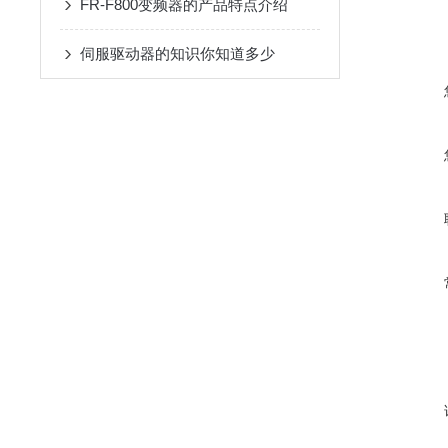
FR-F800变频器的产品特点介绍
伺服驱动器的知识你知道多少