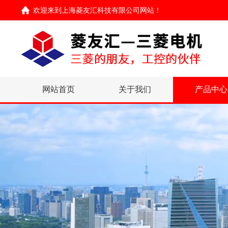
欢迎来到
上海菱友汇科技有限公司网站
！
网站首页
关于我们
产品中心