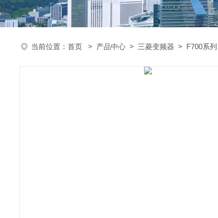
当前位置：
首页
>
产品中心
>
三菱变频器
>
F700系列