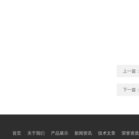
上一篇
下一篇
首页
关于我们
产品展示
新闻资讯
技术文章
荣誉资质