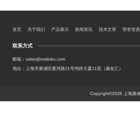
首页
关于我们
产品展示
新闻资讯
技术文章
荣誉资质
联系方式
邮箱：sales@melinku.com
地址：上海市黄浦区黄河路21号鸿祥大厦11层（菱友汇）
Copyright©2026 上海菱