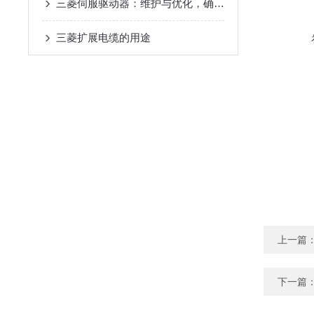
三菱伺服驱动器：维护与优化，确保长期稳定运行
三菱扩展电缆的用途
上一篇
下一篇