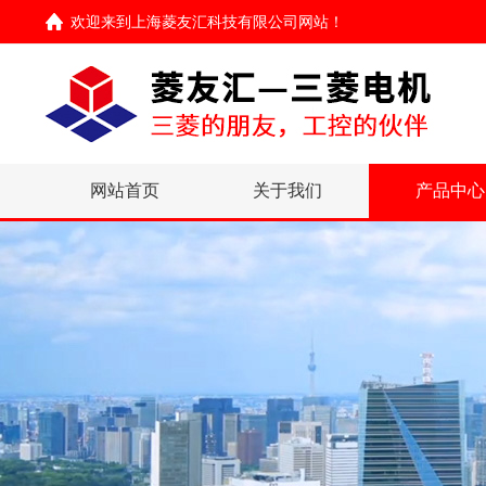
欢迎来到
上海菱友汇科技有限公司网站
！
网站首页
关于我们
产品中心