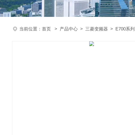
当前位置：
首页
>
产品中心
>
三菱变频器
>
E700系列