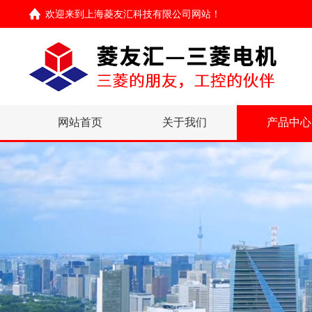
欢迎来到
上海菱友汇科技有限公司网站
！
网站首页
关于我们
产品中心