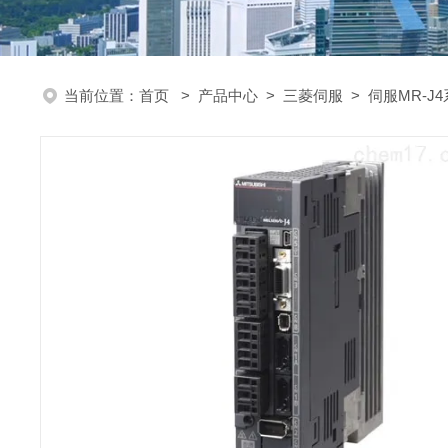
当前位置：
首页
>
产品中心
>
三菱伺服
>
伺服MR-J