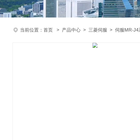
当前位置：
首页
>
产品中心
>
三菱伺服
>
伺服MR-J