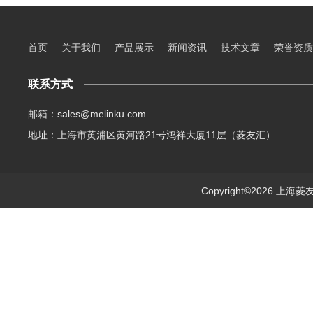
首页
关于我们
产品展示
新闻资讯
技术文章
荣誉资质
联系方式
邮箱：sales@melinku.com
地址：上海市黄浦区黄河路21号鸿祥大厦11层（菱友汇）
Copyright©2026 上海菱