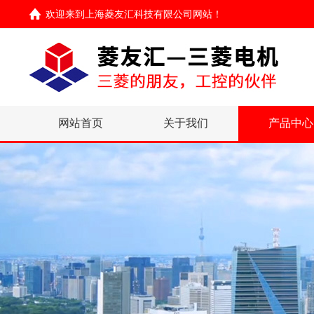
欢迎来到
上海菱友汇科技有限公司网站
！
网站首页
关于我们
产品中心