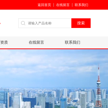
返回首页
在线留言
联系我们
7
誉资质
在线留言
联系我们