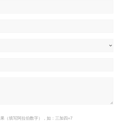
果（填写阿拉伯数字），如：三加四=7