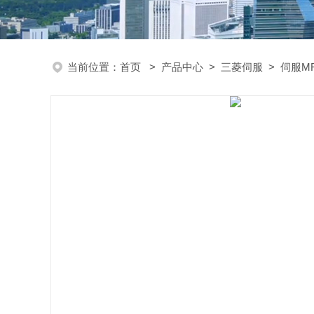
当前位置：
首页
>
产品中心
>
三菱伺服
>
伺服MR