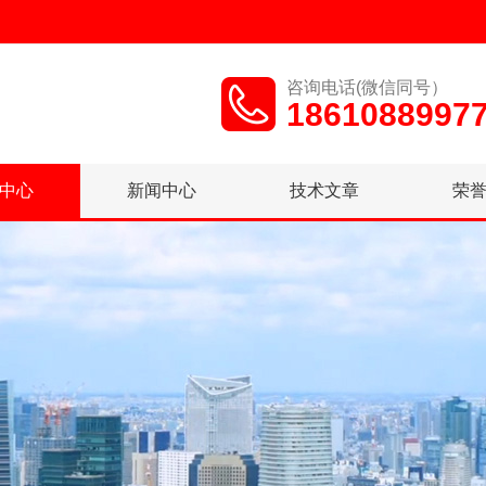
咨询电话(微信同号）
1861088997
中心
新闻中心
技术文章
荣