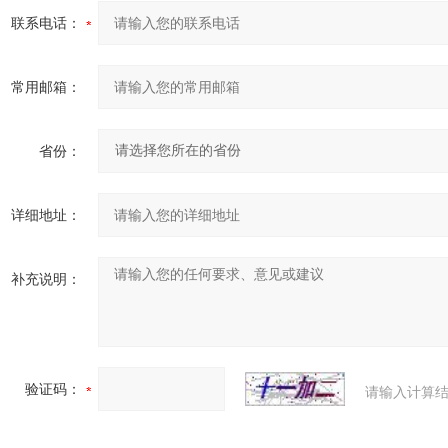
联系电话：
常用邮箱：
省份：
详细地址：
补充说明：
验证码：
请输入计算结