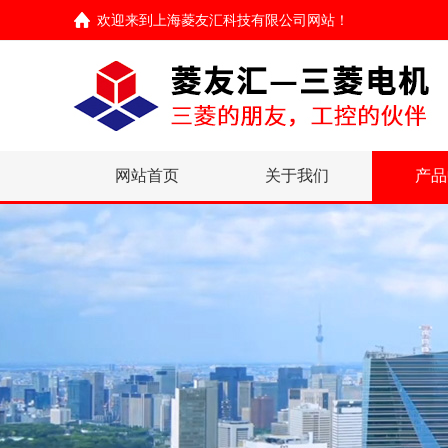
欢迎来到
上海菱友汇科技有限公司网站
！
网站首页
关于我们
产品