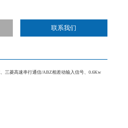
联系我们
、三菱高速串行通信/ABZ相差动输入信号、0.6Kw