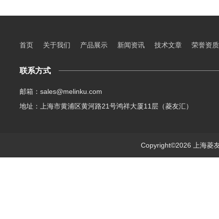
首页
关于我们
产品展示
新闻资讯
技术文章
荣誉资质
联系方式
邮箱：sales@melinku.com
地址：上海市黄浦区黄河路21号鸿祥大厦11层（菱友汇）
Copyright©2026 上海菱