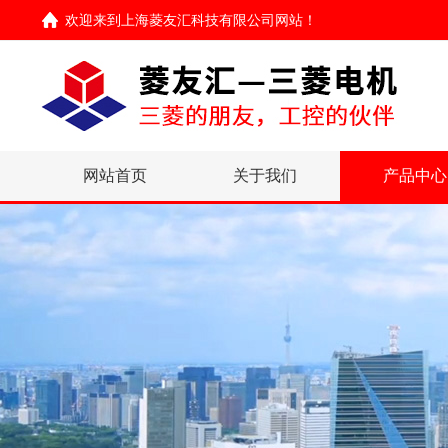
欢迎来到
上海菱友汇科技有限公司网站
！
网站首页
关于我们
产品中心