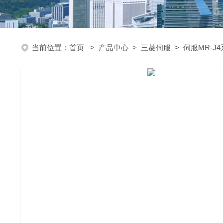
当前位置：
首页
>
产品中心
>
三菱伺服
>
伺服MR-J