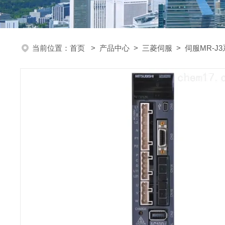
当前位置：
首页
>
产品中心
>
三菱伺服
>
伺服MR-J