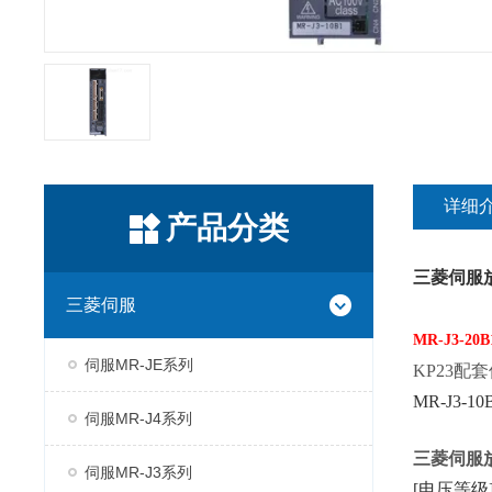
详细
产品分类
三菱伺服
三菱伺服
MR-J3-20B
伺服MR-JE系列
KP23配
MR-J3-
伺服MR-J4系列
三菱伺服
伺服MR-J3系列
[电压等级]