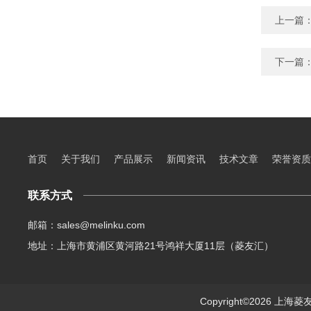
上一篇
下一篇
首页
关于我们
产品展示
新闻资讯
技术文章
荣誉资质
联系方式
邮箱：sales@melinku.com
地址：上海市黄浦区黄河路21号鸿祥大厦11层（菱友汇）
Copyright©2026 上海菱