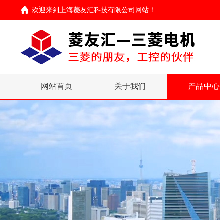
欢迎来到
上海菱友汇科技有限公司网站
！
网站首页
关于我们
产品中心