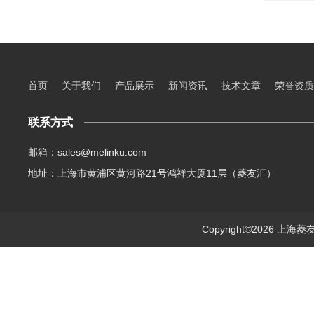
首页
关于我们
产品展示
新闻资讯
技术文章
荣誉资质
联系方式
邮箱：sales@melinku.com
地址：上海市黄浦区黄河路21号鸿祥大厦11层（菱友汇）
Copyright©2026 上海菱