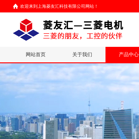
欢迎来到
上海菱友汇科技有限公司网站
！
网站首页
关于我们
产品中心